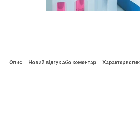
Опис
Новий відгук або коментар
Характеристик