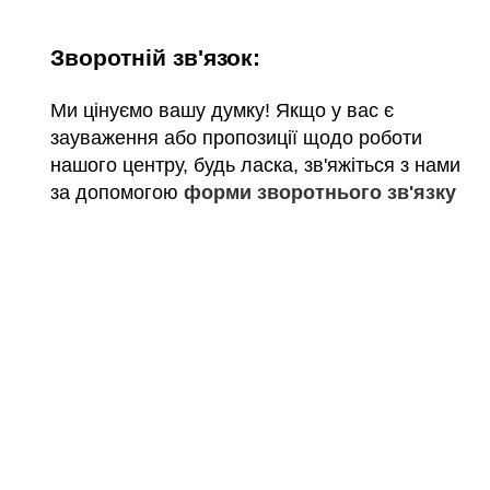
Зворотній зв'язок:
Ми цінуємо вашу думку! Якщо у вас є
зауваження або пропозиції щодо роботи
нашого центру, будь ласка, зв'яжіться з нами
за допомогою
форми зворотнього зв'язку