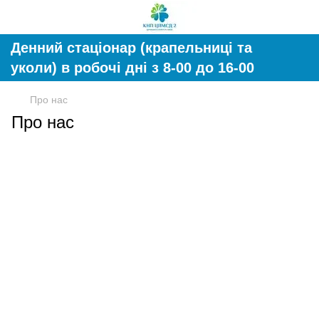
Денний стаціонар (крапельниці та
уколи) в робочі дні з 8-00 до 16-00
Про нас
Про нас