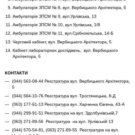
Амбулаторія ЗПСМ № 8, вул. Вербицького Архітектора, 5
Амбулаторія ЗПСМ № 9, вул.Урлівська, 13
Амбулаторія ЗПСМ № 10, вул.Урлівська, 1/8
Амбулаторія ЗПСМ № 11, вул.Срібнокільська, 14-Б
Черговий кабінет, вул. Вербицького Архітектора, 5
Кабінет лабораторних досліджень, вул. Вербицького
Архітектора, 5
КОНТАКТИ
(044) 563-08-44 Реєстратура вул. Вербицького Архітектора,
5
(044) 564-10-76 Реєстратура вул. Тростянецька, 8-Д
(063) 177-61-13 Реєстратура вул. Харченка Євгена, 43-А
(044) 299-91-51 Реєстратура на вул. Здолбунівській,7
(063) 271-89-56 Реєстратура на вул. Урлівській 13
(044) 570-54-81, (063) 271-89-55 Реєстратура на вул.