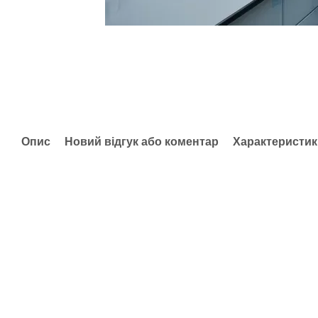
Опис
Новий відгук або коментар
Характеристик