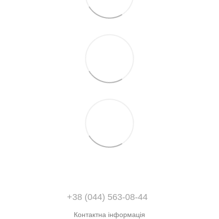
+38 (044) 563-08-44
Контактна інформація