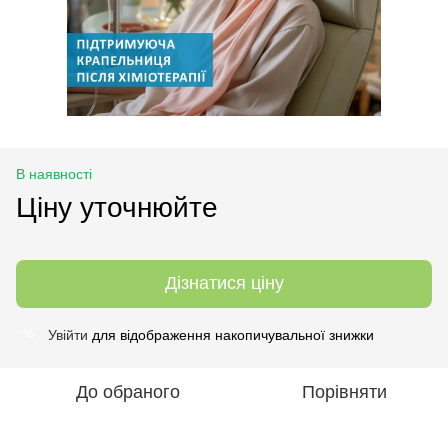
В наявності
Ціну уточнюйте
Дізнатися ціну
Увійти
для відображення накопичувальної знижки
%
До обраного
Порівняти