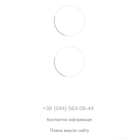
+38 (044) 563-08-44
Контактна інформація
Повна версія сайту