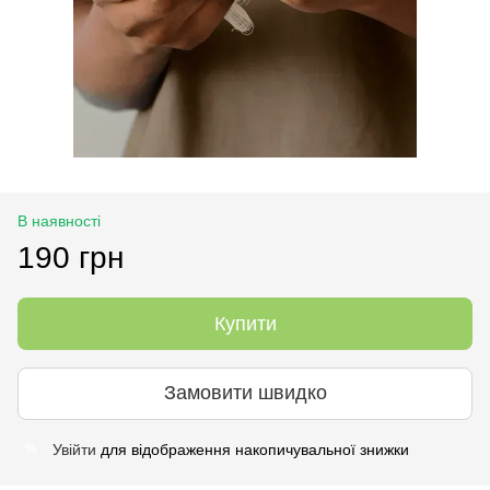
В наявності
190 грн
Купити
Замовити швидко
Увійти
для відображення накопичувальної знижки
%