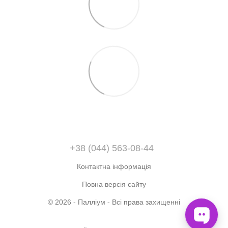
+38 (044) 563-08-44
Контактна інформація
Повна версія сайту
© 2026 - Палліум - Всі права захищенні