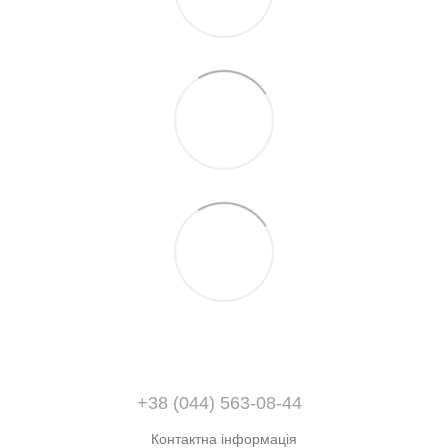
+38 (044) 563-08-44
Контактна інформація