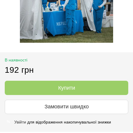
В наявності
192 грн
Купити
Замовити швидко
Увійти
для відображення накопичувальної знижки
%