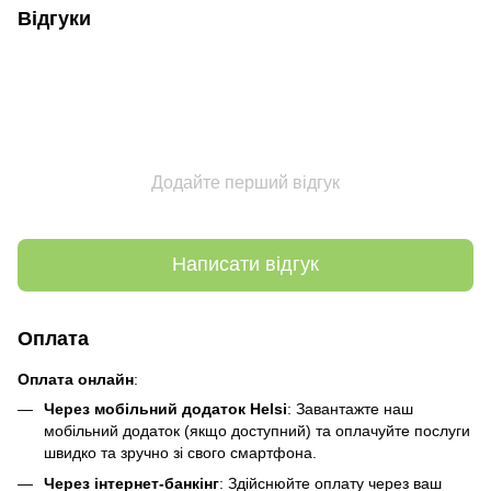
Відгуки
Додайте перший відгук
Написати відгук
Оплата
Оплата онлайн
:
Через мобільний додаток Helsi
: Завантажте наш
мобільний додаток (якщо доступний) та оплачуйте послуги
швидко та зручно зі свого смартфона.
Через інтернет-банкінг
: Здійснюйте оплату через ваш