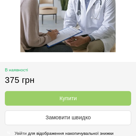
В наявності
375 грн
Купити
Замовити швидко
Увійти
для відображення накопичувальної знижки
%