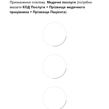
Призначення платежу:
Медичні послуги
(потрібно
вказати
КОД Послуги + Прізвище медичного
працівника + Прізвище Пацієнта
)