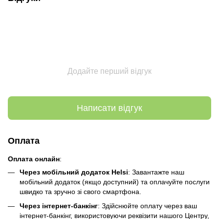
Додайте перший відгук
Написати відгук
Оплата
Оплата онлайн
:
Через мобільний додаток Helsi
: Завантажте наш
мобільний додаток (якщо доступний) та оплачуйте послуги
швидко та зручно зі свого смартфона.
Через інтернет-банкінг
: Здійснюйте оплату через ваш
інтернет-банкінг, використовуючи реквізити нашого Центру,