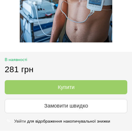
В наявності
281 грн
Купити
Замовити швидко
Увійти
для відображення накопичувальної знижки
%